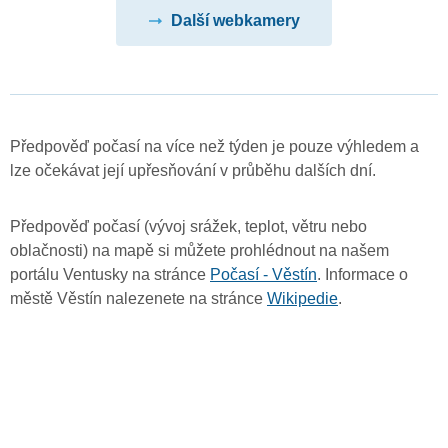
Další webkamery
Předpověď počasí na více než týden je pouze výhledem a
lze očekávat její upřesňování v průběhu dalších dní.
Předpověď počasí (vývoj srážek, teplot, větru nebo
oblačnosti) na mapě si můžete prohlédnout na našem
portálu Ventusky na stránce
Počasí - Věstín
. Informace o
městě Věstín nalezenete na stránce
Wikipedie
.