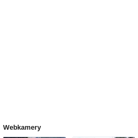
Webkamery