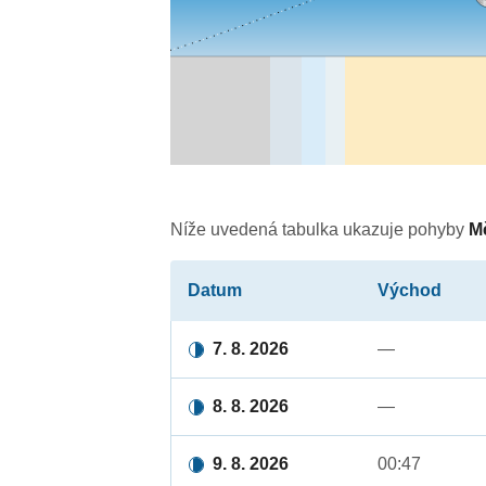
Níže uvedená tabulka ukazuje pohyby
M
Datum
Východ
7. 8. 2026
—
8. 8. 2026
—
9. 8. 2026
00:47