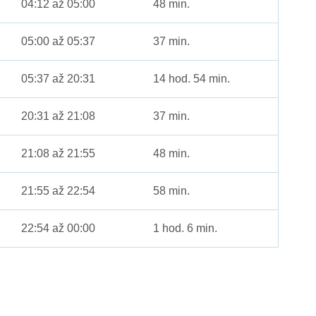
04:12 až 05:00
48 min.
05:00 až 05:37
37 min.
05:37 až 20:31
14 hod. 54 min.
20:31 až 21:08
37 min.
21:08 až 21:55
48 min.
21:55 až 22:54
58 min.
22:54 až 00:00
1 hod. 6 min.