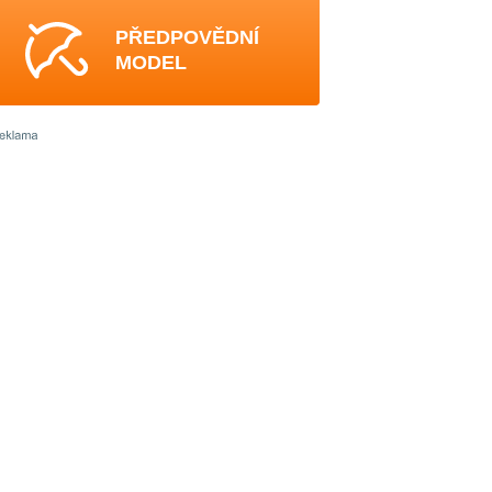
PŘEDPOVĚDNÍ
MODEL