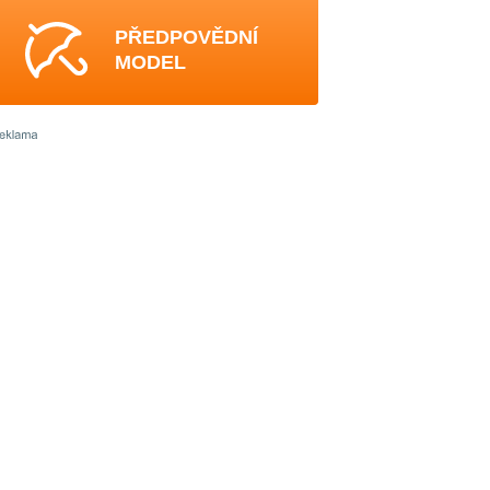
PŘEDPOVĚDNÍ
MODEL