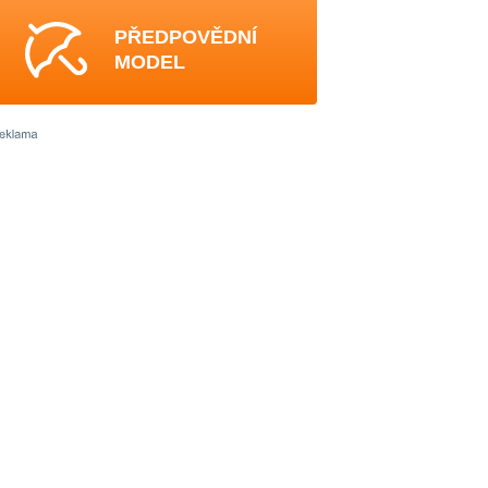
PŘEDPOVĚDNÍ
MODEL