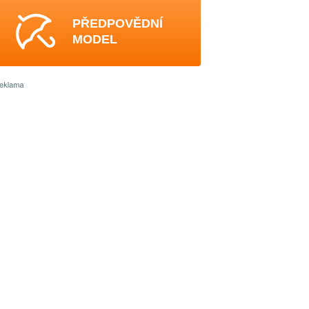
PŘEDPOVĚDNÍ
MODEL