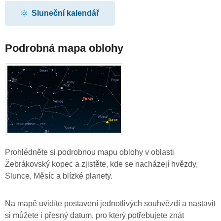
Sluneční kalendář
Podrobná mapa oblohy
Prohlédněte si podrobnou mapu oblohy v oblasti
Žebrákovský kopec a zjistěte, kde se nacházejí hvězdy,
Slunce, Měsíc a blízké planety.
Na mapě uvidíte postavení jednotlivých souhvězdí a nastavit
si můžete i přesný datum, pro který potřebujete znát