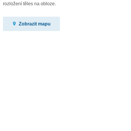
rozložení těles na obloze.
Zobrazit mapu