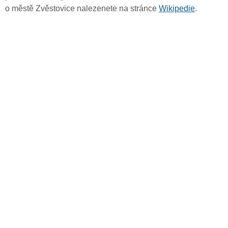
o městě Zvěstovice nalezenete na stránce
Wikipedie
.