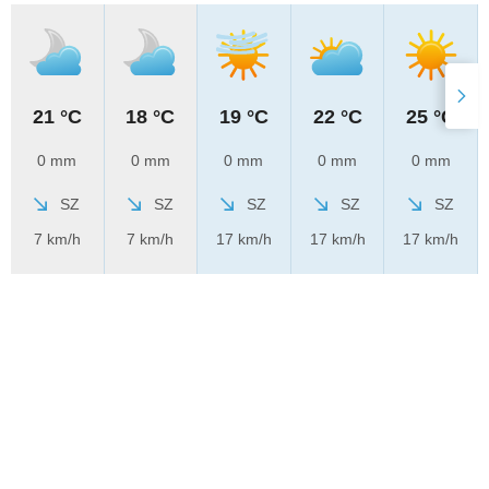
21 °C
18 °C
19 °C
22 °C
25 °C
0 mm
0 mm
0 mm
0 mm
0 mm
SZ
SZ
SZ
SZ
SZ
7 km/h
7 km/h
17 km/h
17 km/h
17 km/h