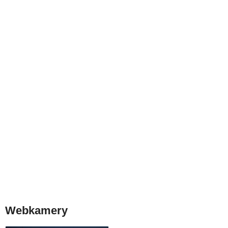
Webkamery