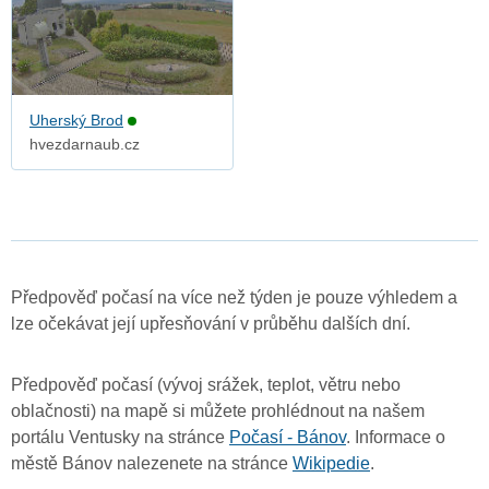
Uherský Brod
hvezdarnaub.cz
Předpověď počasí na více než týden je pouze výhledem a
lze očekávat její upřesňování v průběhu dalších dní.
Předpověď počasí (vývoj srážek, teplot, větru nebo
oblačnosti) na mapě si můžete prohlédnout na našem
portálu Ventusky na stránce
Počasí - Bánov
. Informace o
městě Bánov nalezenete na stránce
Wikipedie
.