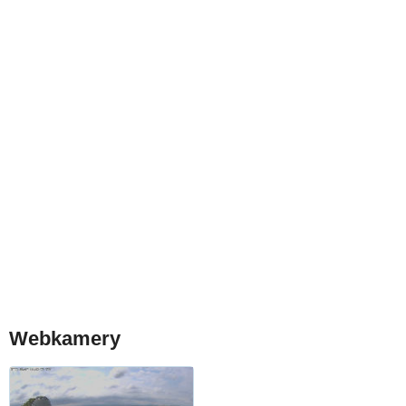
Webkamery