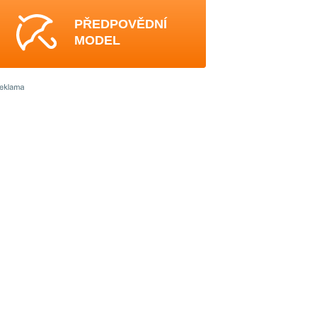
PŘEDPOVĚDNÍ
MODEL