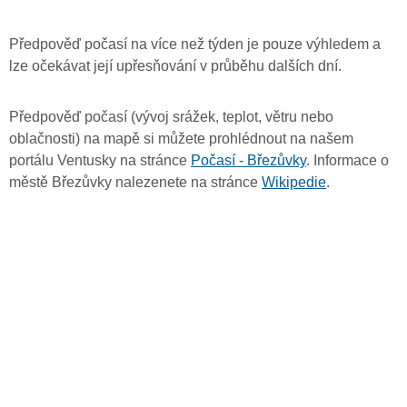
Předpověď počasí na více než týden je pouze výhledem a
lze očekávat její upřesňování v průběhu dalších dní.
Předpověď počasí (vývoj srážek, teplot, větru nebo
oblačnosti) na mapě si můžete prohlédnout na našem
portálu Ventusky na stránce
Počasí - Březůvky
. Informace o
městě Březůvky nalezenete na stránce
Wikipedie
.