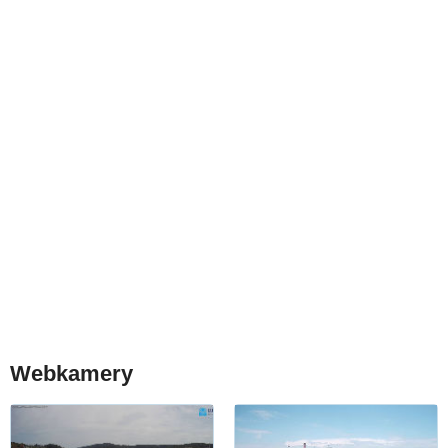
Webkamery