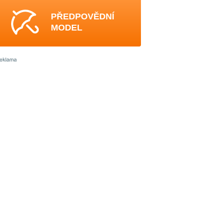
PŘEDPOVĚDNÍ
MODEL