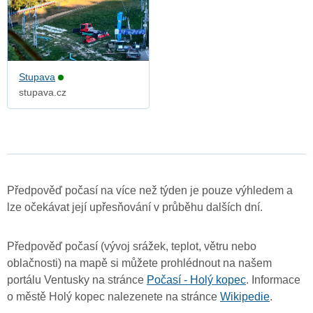
Stupava
stupava.cz
Předpověď počasí na více než týden je pouze výhledem a
lze očekávat její upřesňování v průběhu dalších dní.
Předpověď počasí (vývoj srážek, teplot, větru nebo
oblačnosti) na mapě si můžete prohlédnout na našem
portálu Ventusky na stránce
Počasí - Holý kopec
. Informace
o městě Holý kopec nalezenete na stránce
Wikipedie
.