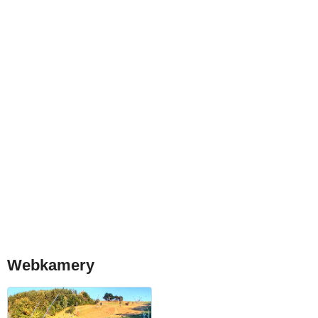
Webkamery