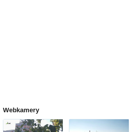
Webkamery