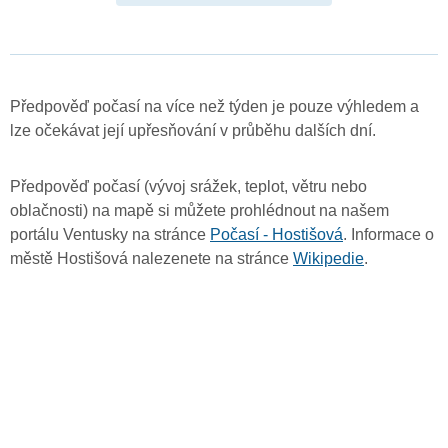
Předpověď počasí na více než týden je pouze výhledem a
lze očekávat její upřesňování v průběhu dalších dní.
Předpověď počasí (vývoj srážek, teplot, větru nebo
oblačnosti) na mapě si můžete prohlédnout na našem
portálu Ventusky na stránce
Počasí - Hostišová
. Informace o
městě Hostišová nalezenete na stránce
Wikipedie
.