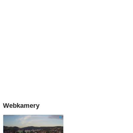
Webkamery