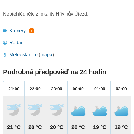
Nepřehlédněte z lokality Hřivínův Újezd:
Kamery
1
Radar
Meteostanice
(
mapa
)
Podrobná předpověď na 24 hodin
21:00
22:00
23:00
00:00
01:00
02:00
21 °C
20 °C
20 °C
20 °C
19 °C
19 °C