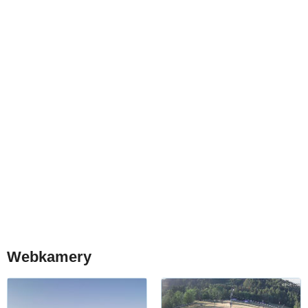
Webkamery