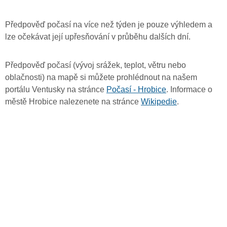
Předpověď počasí na více než týden je pouze výhledem a
lze očekávat její upřesňování v průběhu dalších dní.
Předpověď počasí (vývoj srážek, teplot, větru nebo
oblačnosti) na mapě si můžete prohlédnout na našem
portálu Ventusky na stránce
Počasí - Hrobice
. Informace o
městě Hrobice nalezenete na stránce
Wikipedie
.