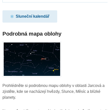
Sluneční kalendář
Podrobná mapa oblohy
Prohlédněte si podrobnou mapu oblohy v oblasti Jarcová a
zjistěte, kde se nacházejí hvězdy, Slunce, Měsíc a blízké
planety.