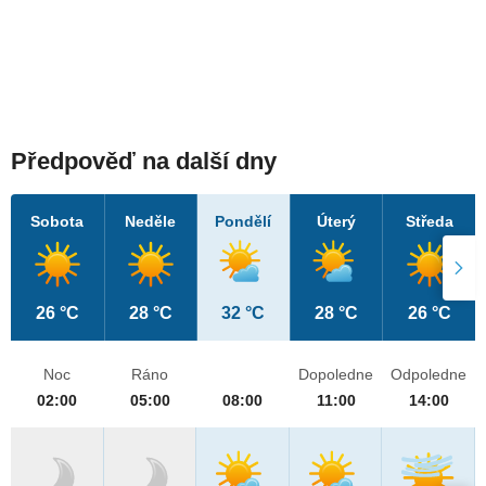
Předpověď na další dny
Sobota
Neděle
Pondělí
Úterý
Středa
26 °C
28 °C
32 °C
28 °C
26 °C
Noc
Ráno
Dopoledne
Odpoledne
02:00
05:00
08:00
11:00
14:00