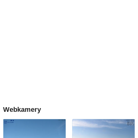
Webkamery