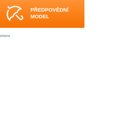
PŘEDPOVĚDNÍ
MODEL