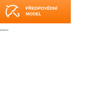
PŘEDPOVĚDNÍ
MODEL