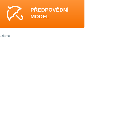
PŘEDPOVĚDNÍ
MODEL