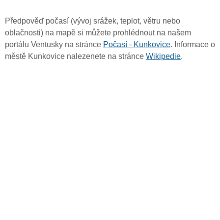
Předpověď počasí (vývoj srážek, teplot, větru nebo
oblačnosti) na mapě si můžete prohlédnout na našem
portálu Ventusky na stránce
Počasí - Kunkovice
. Informace o
městě Kunkovice nalezenete na stránce
Wikipedie
.