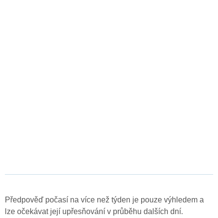
Předpověď počasí na více než týden je pouze výhledem a
lze očekávat její upřesňování v průběhu dalších dní.