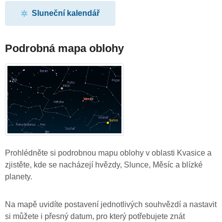
Sluneční kalendář
Podrobná mapa oblohy
Prohlédněte si podrobnou mapu oblohy v oblasti Kvasice a
zjistěte, kde se nacházejí hvězdy, Slunce, Měsíc a blízké
planety.
Na mapě uvidíte postavení jednotlivých souhvězdí a nastavit
si můžete i přesný datum, pro který potřebujete znát