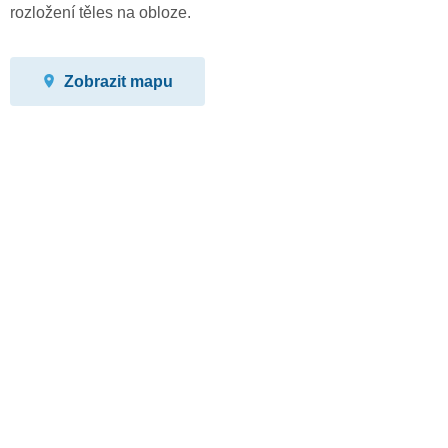
rozložení těles na obloze.
Zobrazit mapu