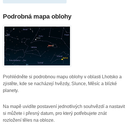
Podrobná mapa oblohy
Prohlédněte si podrobnou mapu oblohy v oblasti Lhotsko a
zjistěte, kde se nacházejí hvězdy, Slunce, Měsíc a blízké
planety.
Na mapě uvidíte postavení jednotlivých souhvězdí a nastavit
si můžete i přesný datum, pro který potřebujete znát
rozložení těles na obloze.