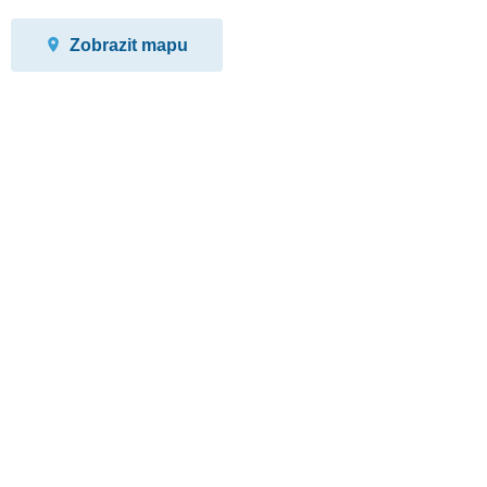
Zobrazit mapu