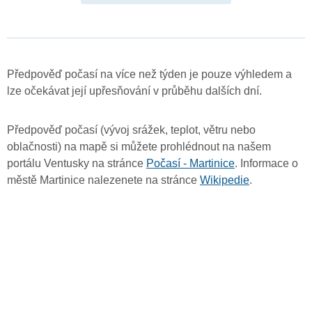
Předpověď počasí na více než týden je pouze výhledem a
lze očekávat její upřesňování v průběhu dalších dní.
Předpověď počasí (vývoj srážek, teplot, větru nebo
oblačnosti) na mapě si můžete prohlédnout na našem
portálu Ventusky na stránce
Počasí - Martinice
. Informace o
městě Martinice nalezenete na stránce
Wikipedie
.