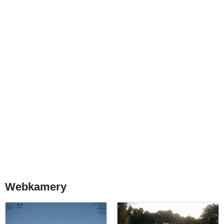
Webkamery