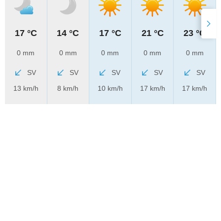
17 °C
14 °C
17 °C
21 °C
23 °C
0 mm
0 mm
0 mm
0 mm
0 mm
SV
SV
SV
SV
SV
13 km/h
8 km/h
10 km/h
17 km/h
17 km/h