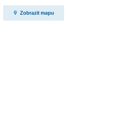
Zobrazit mapu