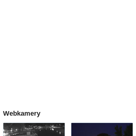
Webkamery