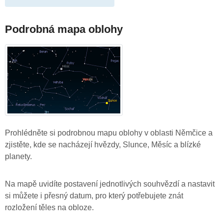
Podrobná mapa oblohy
Prohlédněte si podrobnou mapu oblohy v oblasti Němčice a
zjistěte, kde se nacházejí hvězdy, Slunce, Měsíc a blízké
planety.
Na mapě uvidíte postavení jednotlivých souhvězdí a nastavit
si můžete i přesný datum, pro který potřebujete znát
rozložení těles na obloze.