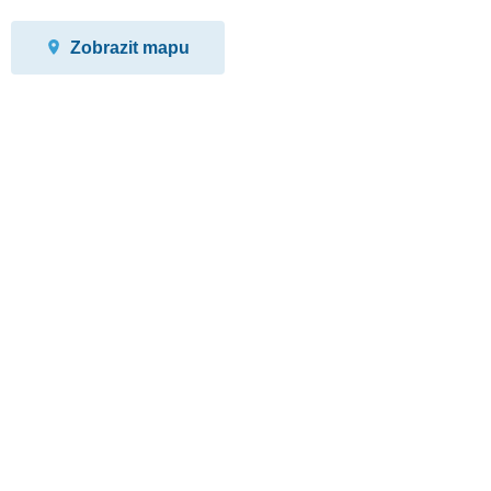
Zobrazit mapu