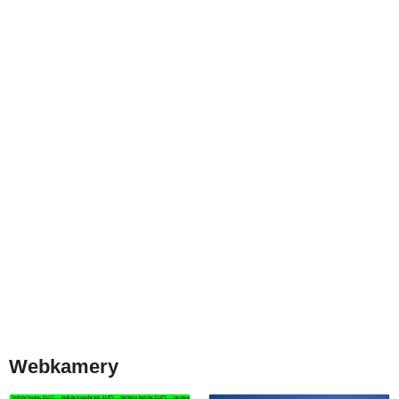
Webkamery