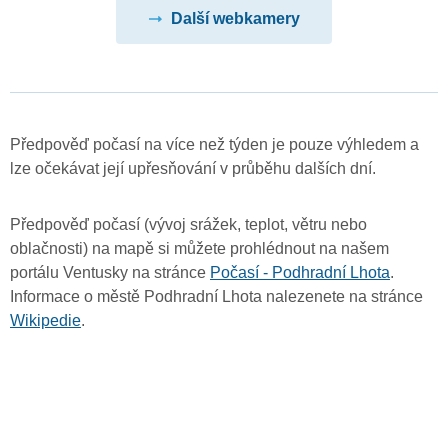
Další webkamery
Předpověď počasí na více než týden je pouze výhledem a
lze očekávat její upřesňování v průběhu dalších dní.
Předpověď počasí (vývoj srážek, teplot, větru nebo
oblačnosti) na mapě si můžete prohlédnout na našem
portálu Ventusky na stránce
Počasí - Podhradní Lhota
.
Informace o městě Podhradní Lhota nalezenete na stránce
Wikipedie
.