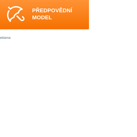
PŘEDPOVĚDNÍ
MODEL