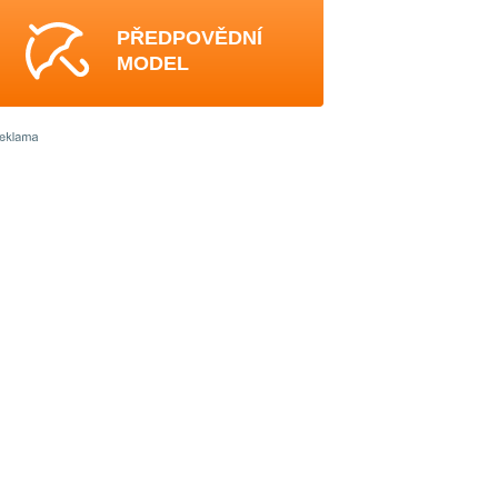
PŘEDPOVĚDNÍ
MODEL