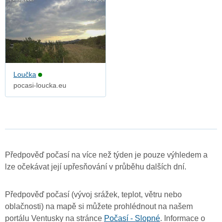
Loučka
pocasi-loucka.eu
Předpověď počasí na více než týden je pouze výhledem a
lze očekávat její upřesňování v průběhu dalších dní.
Předpověď počasí (vývoj srážek, teplot, větru nebo
oblačnosti) na mapě si můžete prohlédnout na našem
portálu Ventusky na stránce
Počasí - Slopné
. Informace o