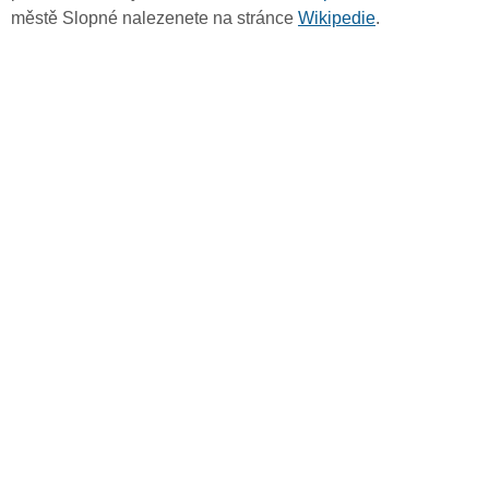
městě Slopné nalezenete na stránce
Wikipedie
.