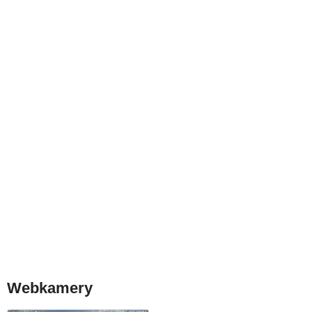
Webkamery