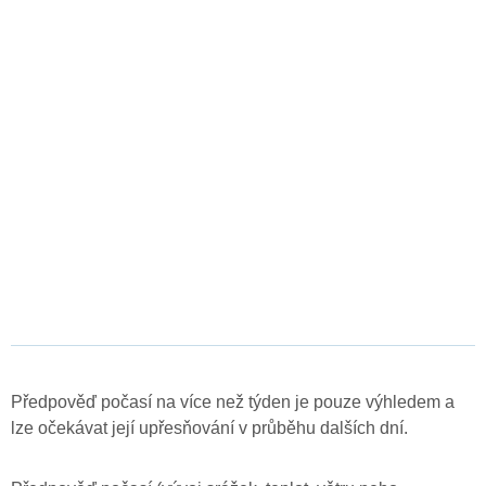
Předpověď počasí na více než týden je pouze výhledem a
lze očekávat její upřesňování v průběhu dalších dní.