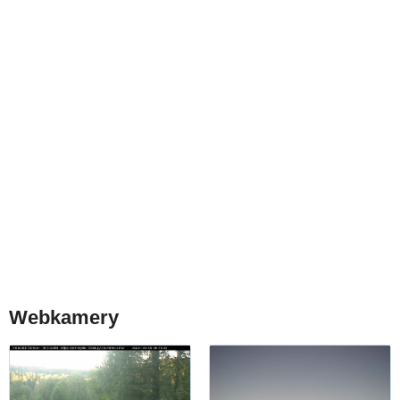
Webkamery