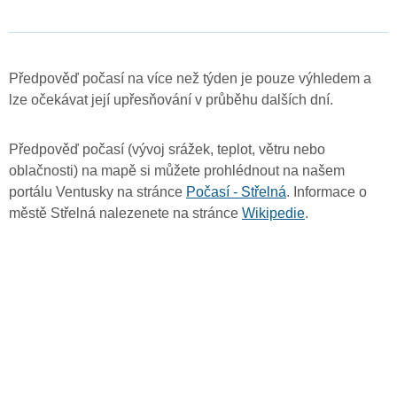
Předpověď počasí na více než týden je pouze výhledem a
lze očekávat její upřesňování v průběhu dalších dní.
Předpověď počasí (vývoj srážek, teplot, větru nebo
oblačnosti) na mapě si můžete prohlédnout na našem
portálu Ventusky na stránce
Počasí - Střelná
. Informace o
městě Střelná nalezenete na stránce
Wikipedie
.