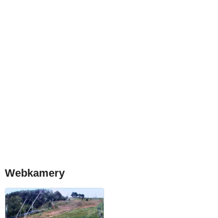
Webkamery