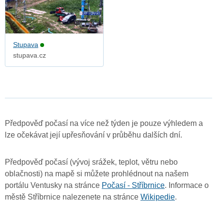
Stupava
stupava.cz
Předpověď počasí na více než týden je pouze výhledem a
lze očekávat její upřesňování v průběhu dalších dní.
Předpověď počasí (vývoj srážek, teplot, větru nebo
oblačnosti) na mapě si můžete prohlédnout na našem
portálu Ventusky na stránce
Počasí - Stříbrnice
. Informace o
městě Stříbrnice nalezenete na stránce
Wikipedie
.