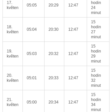
17.
hodin
05:05
20:29
12:47
květen
24
minut
15
18.
hodin
05:04
20:30
12:47
květen
27
minut
15
19.
hodin
05:03
20:32
12:47
květen
29
minut
15
20.
hodin
05:01
20:33
12:47
květen
32
minut
15
21.
hodin
05:00
20:34
12:47
květen
34
minut