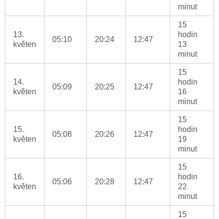
minut
15
13.
hodin
05:10
20:24
12:47
květen
13
minut
15
14.
hodin
05:09
20:25
12:47
květen
16
minut
15
15.
hodin
05:08
20:26
12:47
květen
19
minut
15
16.
hodin
05:06
20:28
12:47
květen
22
minut
15