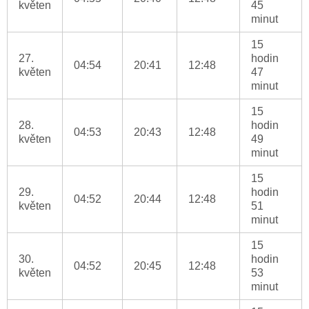
květen
45
minut
15
27.
hodin
04:54
20:41
12:48
květen
47
minut
15
28.
hodin
04:53
20:43
12:48
květen
49
minut
15
29.
hodin
04:52
20:44
12:48
květen
51
minut
15
30.
hodin
04:52
20:45
12:48
květen
53
minut