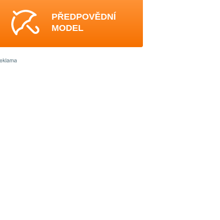
PŘEDPOVĚDNÍ
MODEL