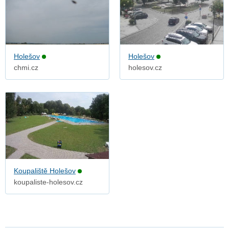
Holešov
Holešov
chmi.cz
holesov.cz
Koupaliště Holešov
koupaliste-holesov.cz