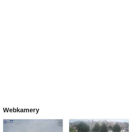
Webkamery