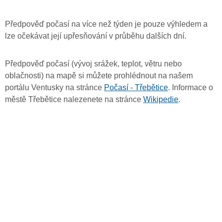
Předpověď počasí na více než týden je pouze výhledem a
lze očekávat její upřesňování v průběhu dalších dní.
Předpověď počasí (vývoj srážek, teplot, větru nebo
oblačnosti) na mapě si můžete prohlédnout na našem
portálu Ventusky na stránce
Počasí - Třebětice
. Informace o
městě Třebětice nalezenete na stránce
Wikipedie
.