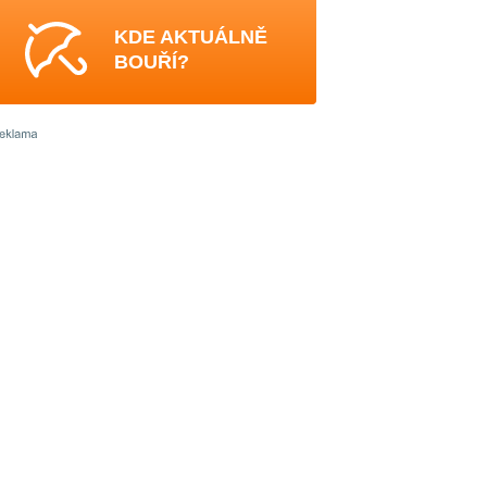
KDE AKTUÁLNĚ
BOUŘÍ?