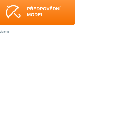
PŘEDPOVĚDNÍ
MODEL