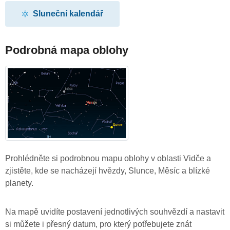
Sluneční kalendář
Podrobná mapa oblohy
Prohlédněte si podrobnou mapu oblohy v oblasti Vidče a
zjistěte, kde se nacházejí hvězdy, Slunce, Měsíc a blízké
planety.
Na mapě uvidíte postavení jednotlivých souhvězdí a nastavit
si můžete i přesný datum, pro který potřebujete znát