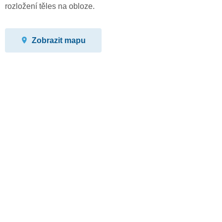
rozložení těles na obloze.
Zobrazit mapu