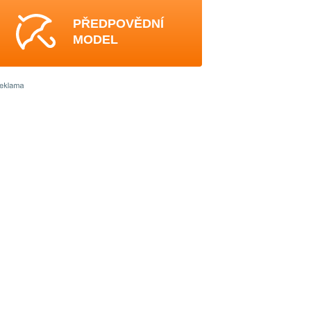
PŘEDPOVĚDNÍ
MODEL