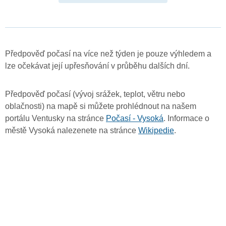
Předpověď počasí na více než týden je pouze výhledem a
lze očekávat její upřesňování v průběhu dalších dní.
Předpověď počasí (vývoj srážek, teplot, větru nebo
oblačnosti) na mapě si můžete prohlédnout na našem
portálu Ventusky na stránce
Počasí - Vysoká
. Informace o
městě Vysoká nalezenete na stránce
Wikipedie
.