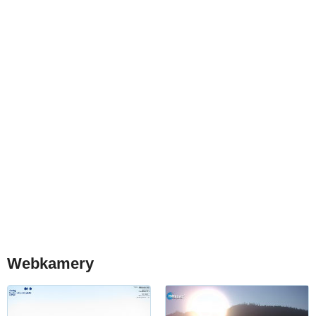
Webkamery