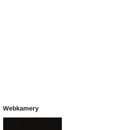
Webkamery