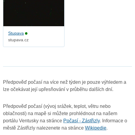
Stupava
stupava.cz
Předpověď počasí na více než týden je pouze výhledem a
lze očekávat její upřesňování v průběhu dalších dní.
Předpověď počasí (vývoj srážek, teplot, větru nebo
oblačnosti) na mapě si můžete prohlédnout na našem
portálu Ventusky na stránce
Počasí - Zástřizly
. Informace o
městě Zástřizly nalezenete na stránce
Wikipedie
.