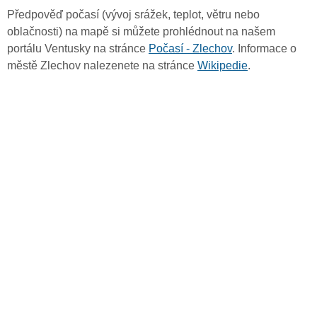
Předpověď počasí (vývoj srážek, teplot, větru nebo
oblačnosti) na mapě si můžete prohlédnout na našem
portálu Ventusky na stránce
Počasí - Zlechov
. Informace o
městě Zlechov nalezenete na stránce
Wikipedie
.