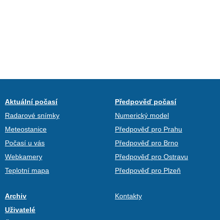
Aktuální počasí
Předpověď počasí
Radarové snímky
Numerický model
Meteostanice
Předpověď pro Prahu
Počasí u vás
Předpověď pro Brno
Webkamery
Předpověď pro Ostravu
Teplotní mapa
Předpověď pro Plzeň
Archiv
Kontakty
Uživatelé