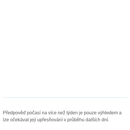
Předpověď počasí na více než týden je pouze výhledem a
lze očekávat její upřesňování v průběhu dalších dní.