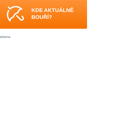
KDE AKTUÁLNĚ
BOUŘÍ?