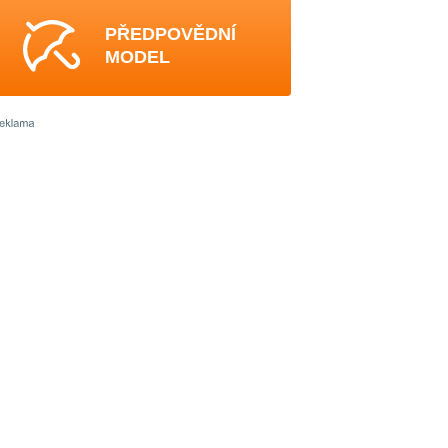
PŘEDPOVĚDNÍ
MODEL