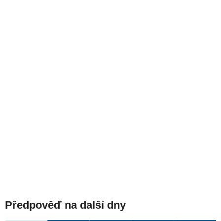
Předpověď na další dny