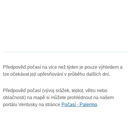
Předpověď počasí na více než týden je pouze výhledem a
lze očekávat její upřesňování v průběhu dalších dní.
Předpověď počasí (vývoj srážek, teplot, větru nebo
oblačnosti) na mapě si můžete prohlédnout na našem
portálu Ventusky na stránce
Počasí - Palermo
.