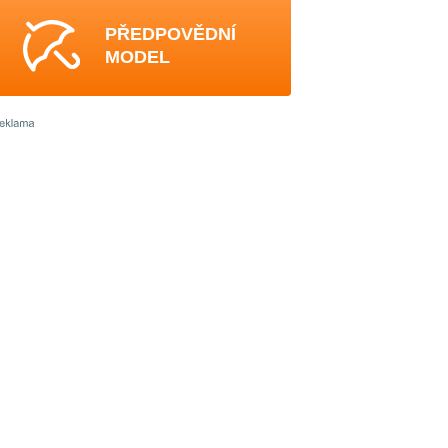
PŘEDPOVĚDNÍ
MODEL