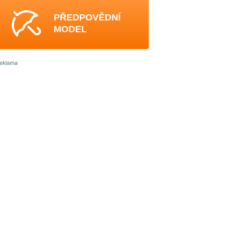
PŘEDPOVĚDNÍ
MODEL