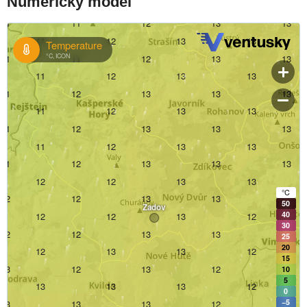
Numerický model